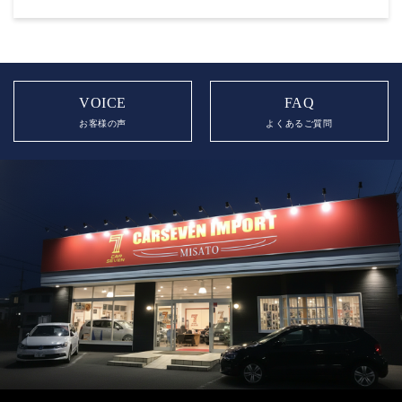
VOICE
FAQ
お客様の声
よくあるご質問