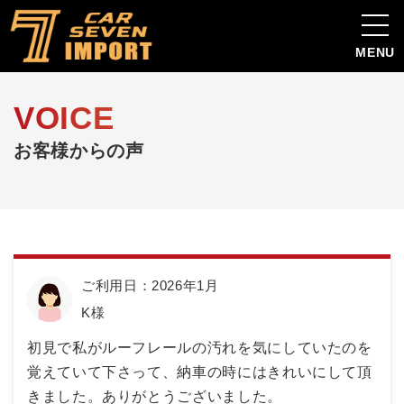
MENU
VOICE
お客様からの声
ご利用日：2026年1月
K様
初見で私がルーフレールの汚れを気にしていたのを
覚えていて下さって、納車の時にはきれいにして頂
きました。ありがとうございました。